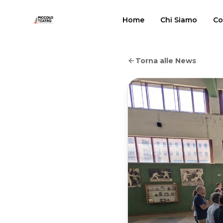
Home
Chi Siamo
Co
Torna alle News