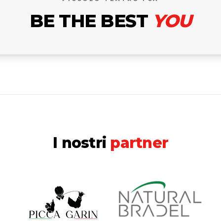
BE THE BEST
YOU
I nostri
partner